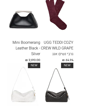
Mini Boomerang
UGG TEDDI COZY
Leather Black -
CREW WILD GRAPE
גרבי נשים אגג
Silver
מחיר
מחיר
NEW
NEW