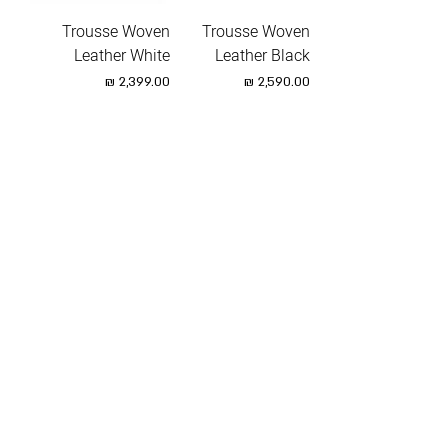
Trousse Woven
Trousse Woven
Leather White
Leather Black
מחיר
מחיר