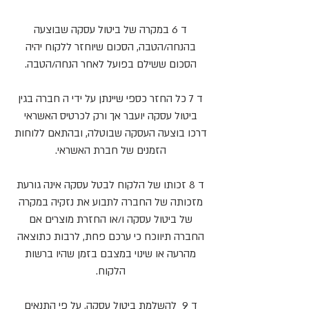
ד 6 במקרה של ביטול עסקה שבוצעה
בהנחה/הטבה, הסכום שיוחזר ללקוח יהיה
הסכום ששילם בפועל לאחר הנחה/הטבה.
ד 7 כל החזר כספי שיינתן על ידי ה חברה בגין
ביטול עסקה יועבר אך ורק לכרטיס האשראי
דרכו בוצעה העסקה שבוטלה, ובהתאם ללוחות
הזמנים של חברת האשראי.
ד 8 זכותו של הלקוח לבטל עסקה אינה גורעת
מזכותה של החברה לתבוע את נזקיה במקרה
של ביטול עסקה ו/או החזרת מוצרים אם
החברה תיווכח כי ערכם פחת, לרבות כתוצאה
מהרעה או שינוי במצבם בזמן שהיו ברשות
הלקוח.
ד 9 להשלמת ביטול עסקה, על פי התנאים