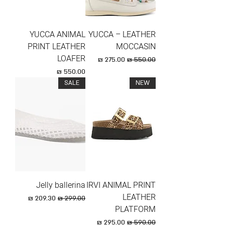
YUCCA ANIMAL
YUCCA – LEATHER
PRINT LEATHER
MOCCASIN
LOAFER
מחיר רגיל
מחיר מבצע
מחיר
SALE
NEW
Jelly ballerina
IRVI ANIMAL PRINT
LEATHER
מחיר רגיל
מחיר מבצע
PLATFORM
מחיר רגיל
מחיר מבצע