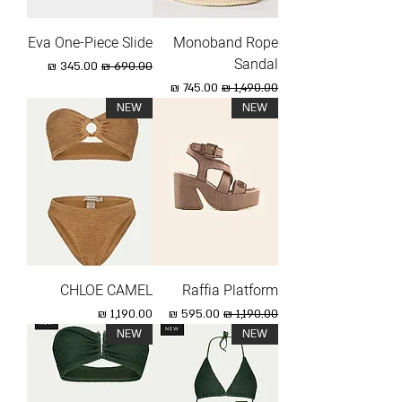
Eva One-Piece Slide
Monoband Rope
Sandal
מחיר רגיל
מחיר מבצע
מחיר רגיל
מחיר מבצע
NEW
NEW
CHLOE CAMEL
Raffia Platform
מחיר רגיל
מחיר מבצע
מחיר
NEW
NEW