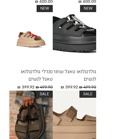
מחיר
מחיר
NEW
NEW
גולדנגלואו טאגל שחור
סנדלי גולדנגלואו
לנשים
טאגל לנשים
מחיר רגיל
מחיר מבצע
מחיר רגיל
מחיר מבצע
SALE
SALE