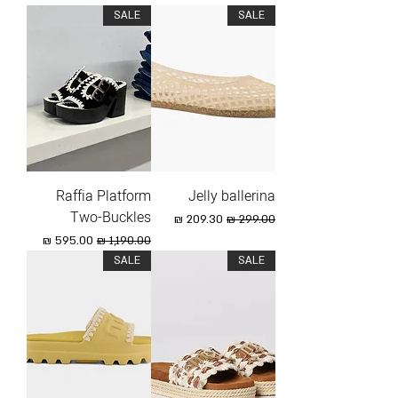
SALE
SALE
Raffia Platform
Jelly ballerina
Two-Buckles
מחיר רגיל
מחיר מבצע
מחיר רגיל
מחיר מבצע
SALE
SALE