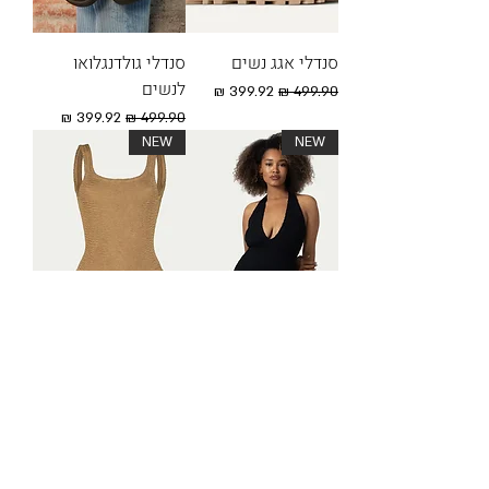
סנדלי אגג נשים
סנדלי גולדנגלואו
לנשים
מחיר רגיל
מחיר מבצע
מחיר רגיל
מחיר מבצע
NEW
NEW
HAILEY CAMEL
JULIA BLACK WAVE
מחיר
מחיר
NEW
NEW