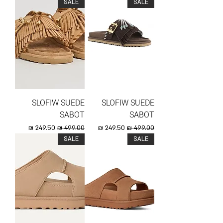
SALE
SALE
SLOFIW SUEDE
SLOFIW SUEDE
SABOT
SABOT
מחיר רגיל
מחיר מבצע
מחיר רגיל
מחיר מבצע
SALE
SALE