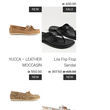
מחיר
NEW
SALE
YUCCA – LEATHER
Lila Flip Flop
MOCCASIN
Sandal
מחיר רגיל
מחיר מבצע
מחיר
NEW
NEW