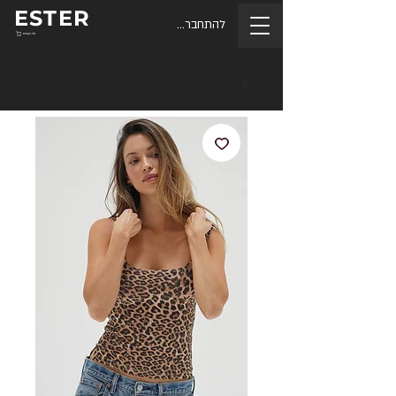
ESTER
להתחברות
סל הקניות