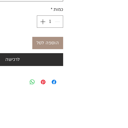
כמות
*
הוספה לסל
לרכישה