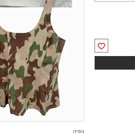
גופיה