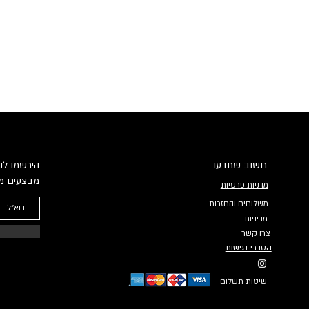
חשוב שתדעו
הירשמו לני
מבצעים מי
מדניות פרטיות
משלוחים והחזרות
מדיניות
צרו קשר
הסדרי נגישות
שיטות תשלום