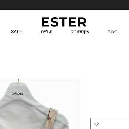
ESTER
ביגוד
אקססוריז
נעליים
SALE