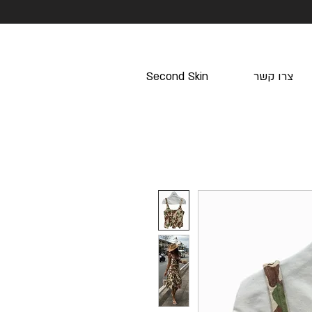
צרו קשר
Second Skin