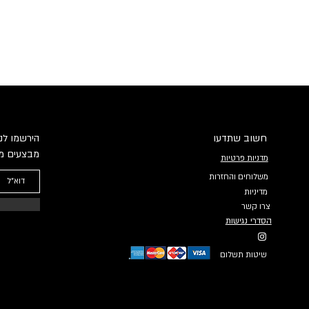
חשוב שתדעו
הירשמו לני
מבצעים מי
מדניות פרטיות
משלוחים והחזרות
מדיניות
צרו קשר
הסדרי נגישות
שיטות תשלום