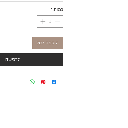
כמות
*
הוספה לסל
לרכישה