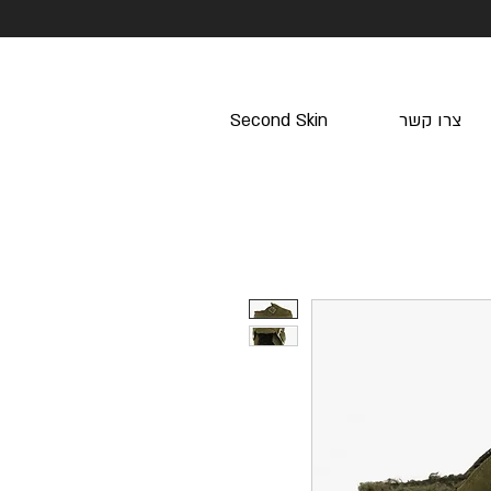
צרו קשר
Second Skin