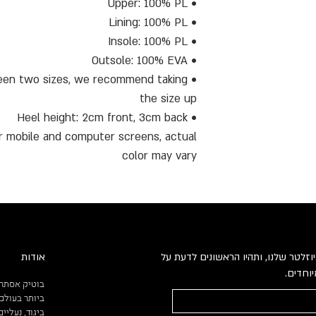
• Upper: 100% PL
• Lining: 100% PL
• Insole: 100% PL
• Outsole: 100% EVA
etween two sizes, we recommend taking
the size up
• Heel height: 2cm front, 3cm back
ur mobile and computer screens, actual
color may vary
וזלטר שלנו, ותהיו הראשונים לדעת על
אודות
וחדים.
בוטיק אסתר 
ביותר בעולם.