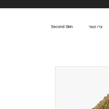
צרו קשר
Second Skin