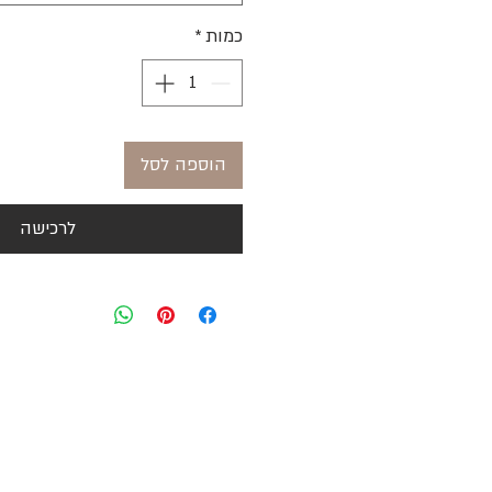
כמות
*
הוספה לסל
לרכישה