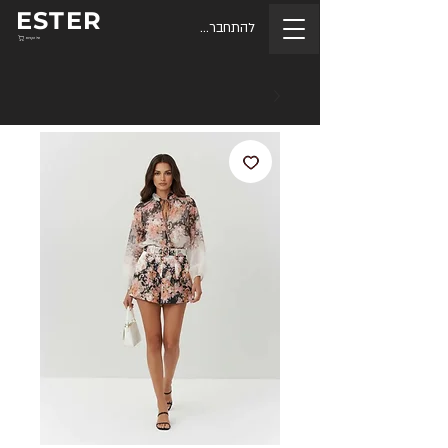
ESTER
להתחברות
סל הקניות