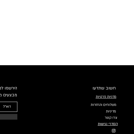
חשוב שתדעו
הירשמו לני
מבצעים מי
מדניות פרטיות
משלוחים והחזרות
מדיניות
צרו קשר
הסדרי נגישות