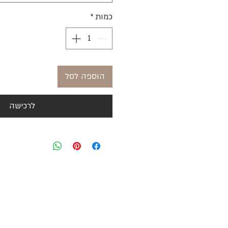
כמות
*
הוספה לסל
לרכישה