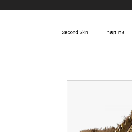
צרו קשר
Second Skin