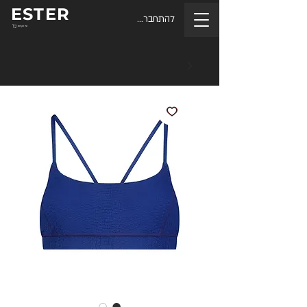
ESTER
להתחברות
סל הקניות