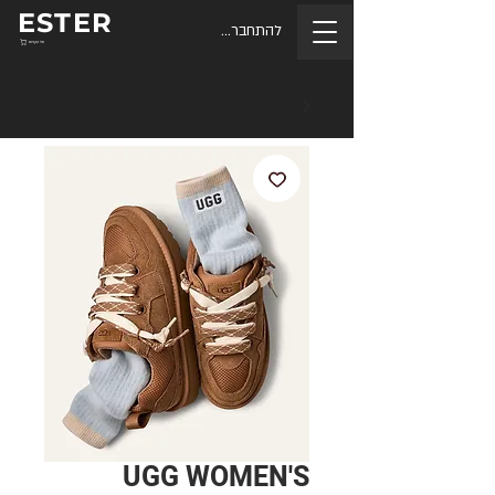
ESTER
להתחברות
סל הקניות
UGG WOMEN'S