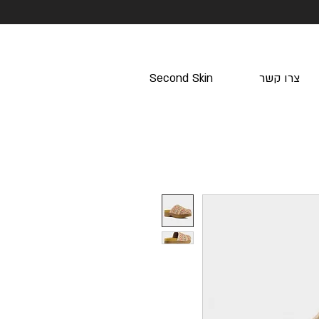
צרו קשר
Second Skin