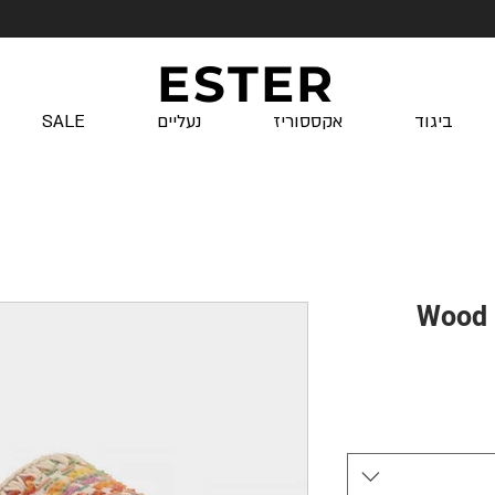
ESTER
ביגוד
אקססוריז
נעליים
SALE
Wood 