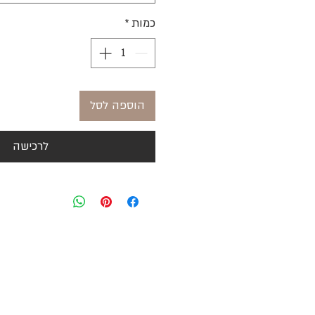
כמות
*
הוספה לסל
לרכישה