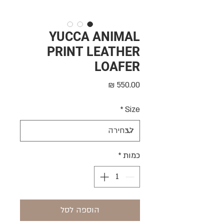
YUCCA ANIMAL
PRINT LEATHER
LOAFER
מחיר
*
Size
כמות
*
הוספה לסל