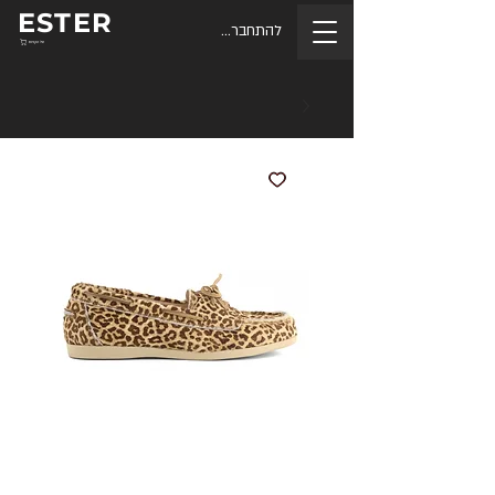
ESTER
להתחברות
סל הקניות