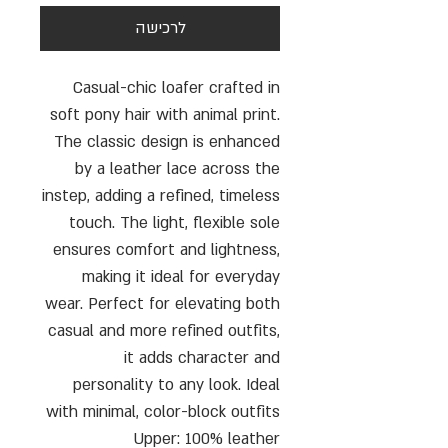
לרכישה
Casual-chic loafer crafted in
soft pony hair with animal print.
The classic design is enhanced
by a leather lace across the
instep, adding a refined, timeless
touch. The light, flexible sole
ensures comfort and lightness,
making it ideal for everyday
wear. Perfect for elevating both
casual and more refined outfits,
it adds character and
personality to any look. Ideal
with minimal, color-block outfits
Upper: 100% leather