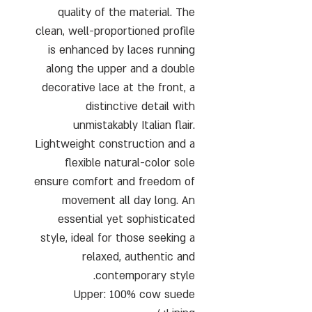
quality of the material. The
clean, well-proportioned profile
is enhanced by laces running
along the upper and a double
decorative lace at the front, a
distinctive detail with
unmistakably Italian flair.
Lightweight construction and a
flexible natural-color sole
ensure comfort and freedom of
movement all day long. An
essential yet sophisticated
style, ideal for those seeking a
relaxed, authentic and
contemporary style.
Upper: 100% cow suede