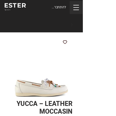
ESTER
להתחברות
סל הקניות
YUCCA – LEATHER
MOCCASIN