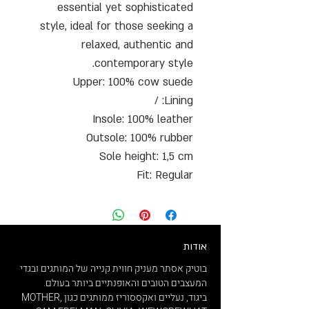
essential yet sophisticated
style, ideal for those seeking a
relaxed, authentic and
contemporary style.
Upper: 100% cow suede
Lining: /
Insole: 100% leather
Outsole: 100% rubber
Sole height: 1,5 cm
Fit: Regular
אודות
בוטיק אסתר מעניק חווית קנייה של המותגים ובגדי
המעצבים הטובים והאופנתיים ביותר בעולם.
ביגוד, נעליים ואקססוריז ממותגים כגון MOTHER,