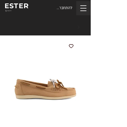
ESTER
להתחברות
סל הקניות