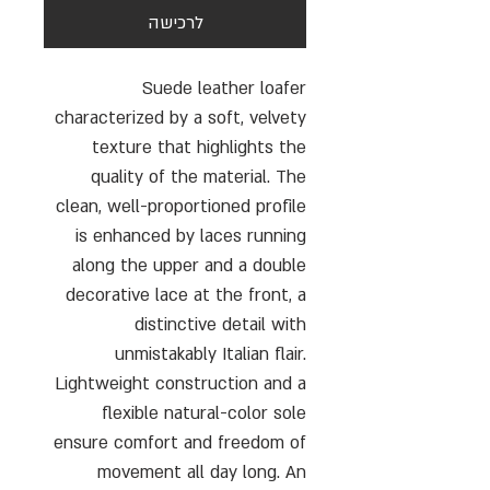
לרכישה
Suede leather loafer
characterized by a soft, velvety
texture that highlights the
quality of the material. The
clean, well-proportioned profile
is enhanced by laces running
along the upper and a double
decorative lace at the front, a
distinctive detail with
unmistakably Italian flair.
Lightweight construction and a
flexible natural-color sole
ensure comfort and freedom of
movement all day long. An